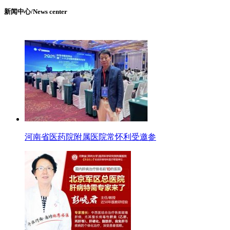
新闻中心/News center
河南省医药院附属医院常怀利受邀参