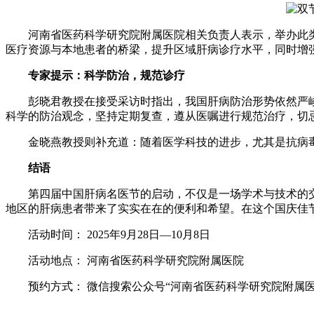
河南省医药科学研究院附属医院相关负责人表示，举办此类
医疗资源与本地患者的桥梁，提升区域肝病诊疗水平，同时增
专家提示：科学防治，规范诊疗
彭晓君教授在接受采访时指出，我国肝病防治形势依然严峻
科学的防治观念，坚持定期复查，遵从医嘱进行规范治疗，切
金晓燕教授则补充道：随着医学科技的进步，尤其是抗病毒
结语
第四届中国肝病名医节的启动，不仅是一场学术与技术的交流
地区的肝病患者带来了实实在在的便利和希望。在这个国庆佳节
活动时间： 2025年9月28日—10月8日
活动地点： 河南省医药科学研究院附属医院
预约方式： 微信搜索公众号“河南省医药科学研究院附属医院肝病