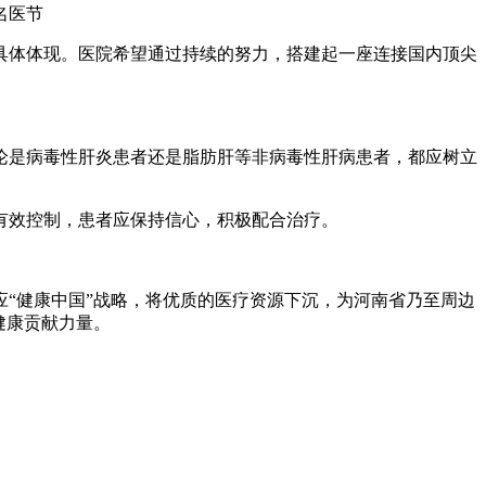
体体现。医院希望通过持续的努力，搭建起一座连接国内顶尖
是病毒性肝炎患者还是脂肪肝等非病毒性肝病患者，都应树立
效控制，患者应保持信心，积极配合治疗。
“健康中国”战略，将优质的医疗资源下沉，为河南省乃至周边
健康贡献力量。