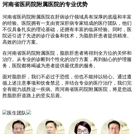
河南省医药院附属医院的专业优势
河南省医药院附属医院在肝病诊疗领域具有深厚的底蕴和丰富
的经验。医院拥有一支由资深肝病专家组成的医疗团队，他们
不仅具备扎实的理论基础，还拥有丰富的临床经验。同时，医
院还引进了先进的诊疗设备和技术，为脂肪肝患者提供精准、
高效的治疗方案。
在河南省医药院附属医院，脂肪肝患者将得到全方位的关怀和
治疗。从专业的诊断到个性化的治疗方案，再到贴心的护理服
务，医院都将竭诚为患者提供最优质的服务。
面对脂肪肝，我们不必过于恐慌，但也不能掉以轻心。通过遵
循上述注意事项和饮食禁忌，并结合专业的医疗治疗，我们完
全有能力战胜这一疾病。而河南省医药院附属医院，将是您战
胜脂肪肝道路上的坚实后盾。
医生团队