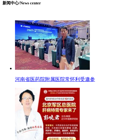
新闻中心/News center
河南省医药院附属医院常怀利受邀参