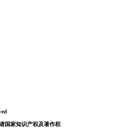
ved
请国家知识产权及著作权