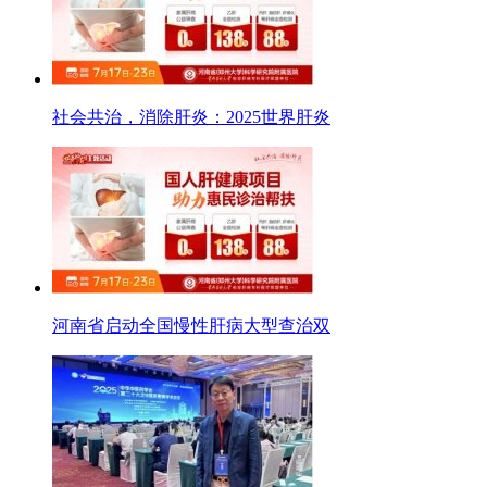
社会共治，消除肝炎：2025世界肝炎
河南省启动全国慢性肝病大型查治双