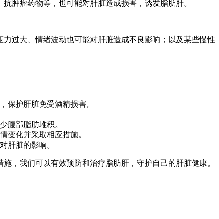
、抗肿瘤药物等，也可能对肝脏造成损害，诱发脂肪肝。
压力过大、情绪波动也可能对肝脏造成不良影响；以及某些慢性
，保护肝脏免受酒精损害。
少腹部脂肪堆积。
情变化并采取相应措施。
对肝脏的影响。
措施，我们可以有效预防和治疗脂肪肝，守护自己的肝脏健康。