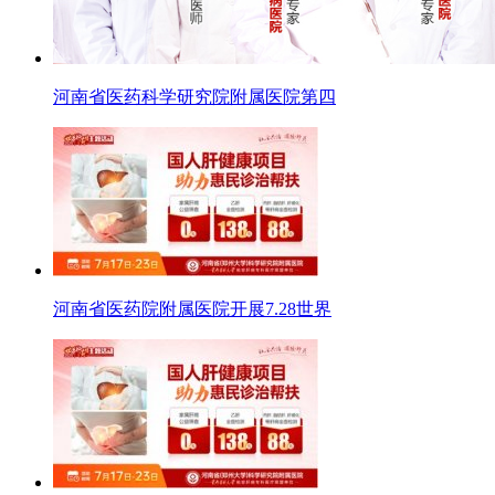
河南省医药科学研究院附属医院第四
河南省医药院附属医院开展7.28世界