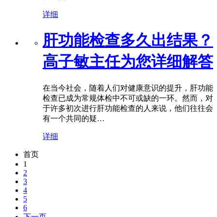
详细
肝功能检查多久出结果？
高子敏主任为您详细解答
在当今社会，随着人们对健康意识的提升，肝功能
检查已成为常规体检中不可或缺的一环。然而，对
于许多初次进行肝功能检查的人来说，他们往往会
有一个共同的疑…
详细
首页
1
2
3
4
5
6
下一页