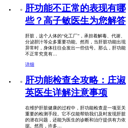
肝功能不正常的表现有哪
些？高子敏医生为您解答
肝脏，这个人体的“化工厂”，承担着解毒、代谢、
分泌胆汁等众多重要功能。然而，当肝脏功能出现
异常时，身体往往会发出一些信号。那么，肝功能
不正常究竟有…
详细
肝功能检查全攻略：庄淑
英医生详解注意事项
在维护肝脏健康的过程中，肝功能检查是一项至关
重要的检测手段。它不仅能帮助我们及时发现肝脏
的潜在问题，还能为医生的诊断和治疗提供有力依
据。然而，许多…