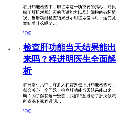
在肝功能检查中，胆红素是一项重要的指标，它反
映了肝脏对胆红素的代谢能力以及红细胞的破坏情
况。当肝功能检查结果显示胆红素偏高时，这究竟
意味着什么呢？…
详细
检查肝功能当天结果能出
来吗？程进明医生全面解
析
在日常生活中，许多人在需要进行肝功能检查时，
都会关心一个问题：检查肝功能当天结果能出来
吗？为了解答这一疑惑，我们特意邀请了肝病领域
的资深专家程进明…
详细